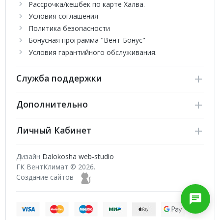
Рассрочка/кешбек по карте Халва.
Условия соглашения
Политика безопасности
Бонусная программа "Вент-Бонус"
Условия гарантийного обслуживания.
Служба поддержки
Дополнительно
Личный Кабинет
Дизайн
Dalokosha web-studio
ГК ВентКлимат © 2026.
Создание сайтов -