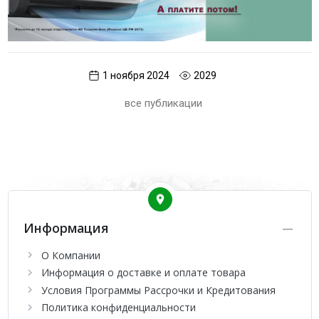
1 ноября 2024
2029
все публикации
Информация
О Компании
Информация о доставке и оплате товара
Условия Программы Рассрочки и Кредитования
Политика конфиденциальности