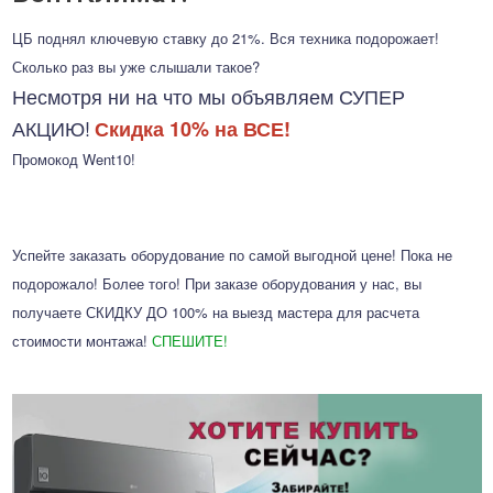
ЦБ поднял ключевую ставку до 21%. Вся техника подорожает!
Сколько раз вы уже слышали такое?
Несмотря ни на что мы объявляем СУПЕР
АКЦИЮ!
Скидка 10% на ВСЕ!
Промокод Went10!
Успейте заказать оборудование по самой выгодной цене! Пока не
подорожало! Более того! При заказе оборудования у нас, вы
получаете СКИДКУ ДО 100% на выезд мастера для расчета
стоимости монтажа!
СПЕШИТЕ!