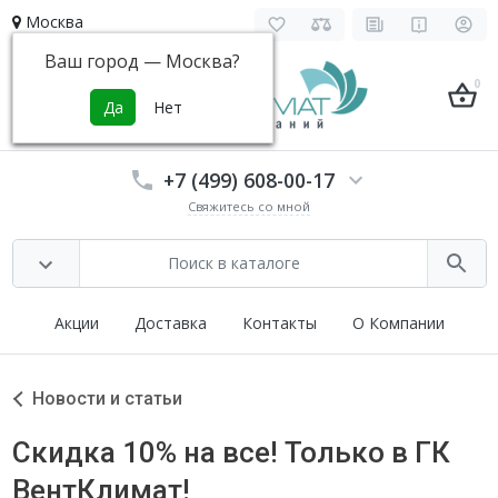
Москва
Ваш город —
Москва
?
0
+7 (499) 608-00-17
Свяжитесь со мной
Акции
Доставка
Контакты
О Компании
Новости и статьи
Скидка 10% на все! Только в ГК
ВентКлимат!