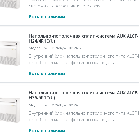
система для эффективного охлажд..
Есть в наличии
Напольно-потолочная сплит-система AUX ALCF-H
H24/4R1C(U)
Модель: x-00012484,x-00012492
Внутренний блок напольно-потолочного типа ALCF
on-off позволяет эффективно охлаждать ..
Есть в наличии
Напольно-потолочная сплит-система AUX ALCF-H
H36/5R1C(U)
Модель: x-00012485,x-00012493
Внутренний блок напольно-потолочного типа ALCF
on-off позволяет эффективно охлаждать ..
Есть в наличии