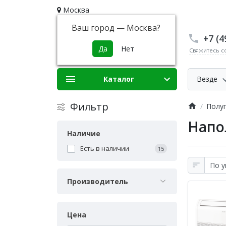
Москва
Ваш город —
Москва
?
+7 (4
Свяжитесь с
Каталог
Везде
Фильтр
Полу
Напо
Наличие
Есть в наличии
15
Производитель
Цена