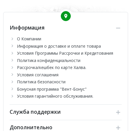
Информация
О Компании
Информация о доставке и оплате товара
Условия Программы Рассрочки и Кредитования
Политика конфиденциальности
Рассрочка/кешбек по карте Халва.
Условия соглашения
Политика безопасности
Бонусная программа "Вент-Бонус"
Условия гарантийного обслуживания.
Служба поддержки
Дополнительно