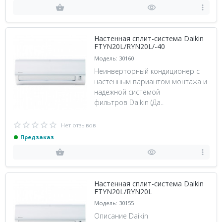
Настенная сплит-система Daikin
FTYN20L/RYN20L/-40
Модель: 30160
Неинверторный кондиционер с
настенным вариантом монтажа и
надежной системой
фильтров Daikin (Да..
Нет отзывов
Предзаказ
Настенная сплит-система Daikin
FTYN20L/RYN20L
Модель: 30155
Описание Daikin