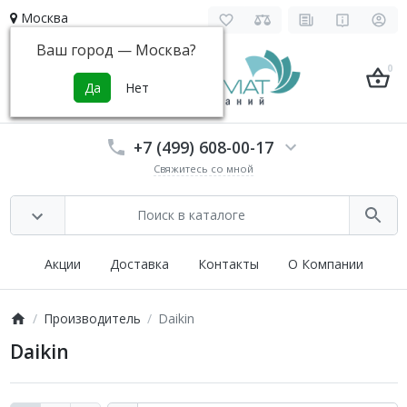
Москва
Ваш город —
Москва
?
0
+7 (499) 608-00-17
Свяжитесь со мной
Акции
Доставка
Контакты
О Компании
Производитель
Daikin
Daikin