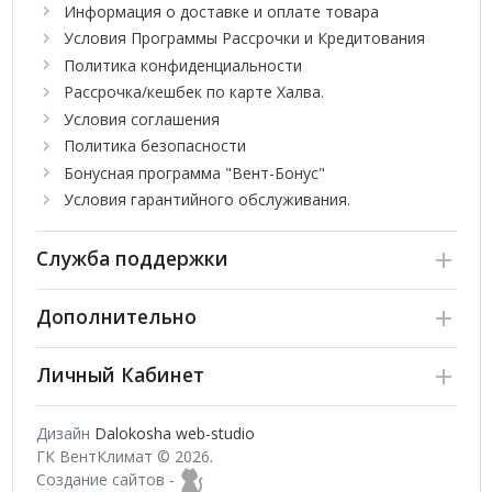
Информация о доставке и оплате товара
Условия Программы Рассрочки и Кредитования
Политика конфиденциальности
Рассрочка/кешбек по карте Халва.
Условия соглашения
Политика безопасности
Бонусная программа "Вент-Бонус"
Условия гарантийного обслуживания.
Служба поддержки
Дополнительно
Личный Кабинет
Дизайн
Dalokosha web-studio
ГК ВентКлимат © 2026.
Создание сайтов -