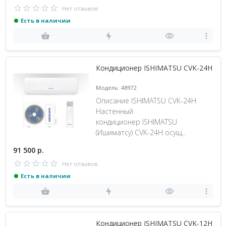
Нет отзывов
Есть в наличии
Кондиционер ISHIMATSU CVK-24H
Модель: 48972
Описание ISHIMATSU CVK-24H
Настенный
кондиционер ISHIMATSU
(Ишиматсу) CVK-24H осущ..
91 500 р.
Нет отзывов
Есть в наличии
Кондиционер ISHIMATSU CVK-12H