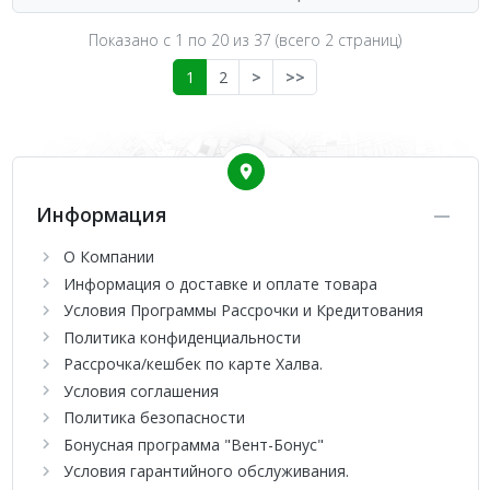
Показано с 1 по
20
из 37 (всего 2 страниц)
1
2
>
>>
Информация
О Компании
Информация о доставке и оплате товара
Условия Программы Рассрочки и Кредитования
Политика конфиденциальности
Рассрочка/кешбек по карте Халва.
Условия соглашения
Политика безопасности
Бонусная программа "Вент-Бонус"
Условия гарантийного обслуживания.