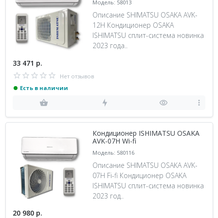
Модель: 58013
Описание SHIMATSU OSAKA AVK-
12H Кондиционер OSAKA
ISHIMATSU сплит-система новинка
2023 года..
33 471 р.
Нет отзывов
Есть в наличии
Кондиционер ISHIMATSU OSAKA
AVK-07H Wi-fi
Модель: 580116
Описание SHIMATSU OSAKA AVK-
07H Fi-fi Кондиционер OSAKA
ISHIMATSU сплит-система новинка
2023 год..
20 980 р.