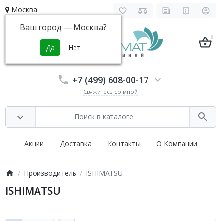
Москва
Ваш город —
Москва
?
0
+7 (499) 608-00-17
Свяжитесь со мной
Акции
Доставка
Контакты
О Компании
Производитель
ISHIMATSU
ISHIMATSU