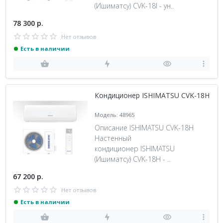
(Ишиматсу) CVK-18I - ун..
78 300 р.
Нет отзывов
Есть в наличии
Кондиционер ISHIMATSU CVK-18H
Модель: 48965
Описание ISHIMATSU CVK-18H
Настенный
кондиционер ISHIMATSU
(Ишиматсу) CVK-18H - ..
67 200 р.
Нет отзывов
Есть в наличии