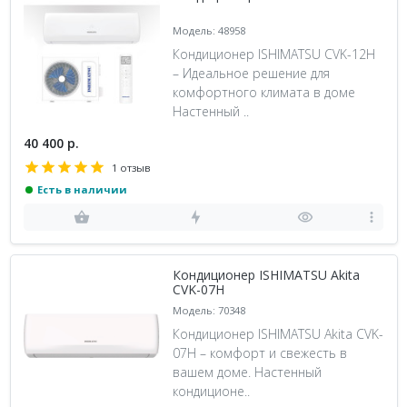
Модель: 48958
Кондиционер ISHIMATSU CVK-12H
– Идеальное решение для
комфортного климата в доме
Настенный ..
40 400 р.
1 отзыв
Есть в наличии
Кондиционер ISHIMATSU Akita
CVK-07H
Модель: 70348
Кондиционер ISHIMATSU Akita CVK-
07H – комфорт и свежесть в
вашем доме. Настенный
кондиционе..