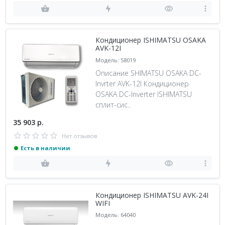
Кондиционер ISHIMATSU OSAKA
AVK-12I
Модель: 58019
Описание SHIMATSU OSAKA DC-
Invrter AVK-12I Кондиционер
OSAKA DC-Inverter ISHIMATSU
сплит-сис..
35 903 р.
Нет отзывов
Есть в наличии
Кондиционер ISHIMATSU AVK-24I
WIFI
Модель: 64040