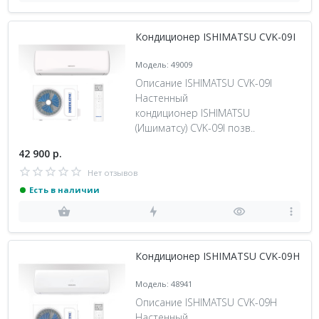
Кондиционер ISHIMATSU CVK-09I
Модель: 49009
Описание ISHIMATSU CVK-09I
Настенный
кондиционер ISHIMATSU
(Ишиматсу) CVK-09I позв..
42 900 р.
Нет отзывов
Есть в наличии
Кондиционер ISHIMATSU CVK-09H
Модель: 48941
Описание ISHIMATSU CVK-09H
Настенный