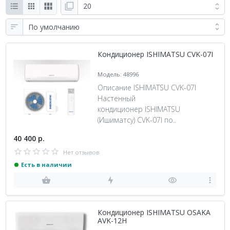
Кондиционер ISHIMATSU CVK-07I
Модель: 48996
Описание ISHIMATSU CVK-07I
Настенный
кондиционер ISHIMATSU
(Ишиматсу) CVK-07I по..
40 400 р.
Нет отзывов
Есть в наличии
Кондиционер ISHIMATSU OSAKA
AVK-12H