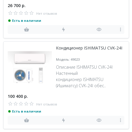
26 700 р.
Нет отзывов
Есть в наличии
Кондиционер ISHIMATSU CVK-24I
Модель: 49023
Описание ISHIMATSU CVK-24I
Настенный
кондиционер ISHIMATSU
(Ишиматсу) CVK-24I обес..
100 400 р.
Нет отзывов
Есть в наличии