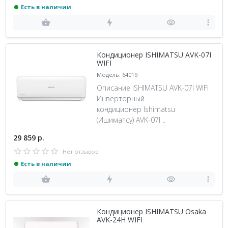
Есть в наличии
Кондиционер ISHIMATSU AVK-07I
WIFI
Модель: 64019
Описание ISHIMATSU AVK-07I WIFI
Инверторный
кондиционер Ishimatsu
(Ишиматсу) AVK-07I ..
29 859 р.
Нет отзывов
Есть в наличии
Кондиционер ISHIMATSU Osaka
AVK-24H WIFI