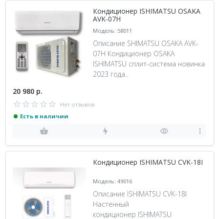
Кондиционер ISHIMATSU OSAKA
AVK-07H
Модель: 58011
Описание SHIMATSU OSAKA AVK-
07H Кондиционер OSAKA
ISHIMATSU сплит-система новинка
2023 года..
20 980 р.
Нет отзывов
Есть в наличии
Кондиционер ISHIMATSU CVK-18I
Модель: 49016
Описание ISHIMATSU CVK-18I
Настенный
кондиционер ISHIMATSU