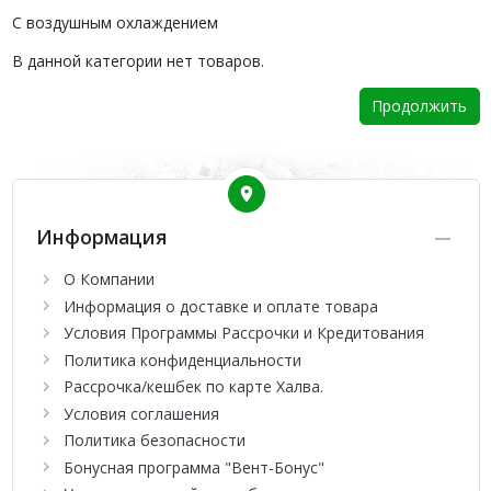
С воздушным охлаждением
В данной категории нет товаров.
Продолжить
Информация
О Компании
Информация о доставке и оплате товара
Условия Программы Рассрочки и Кредитования
Политика конфиденциальности
Рассрочка/кешбек по карте Халва.
Условия соглашения
Политика безопасности
Бонусная программа "Вент-Бонус"