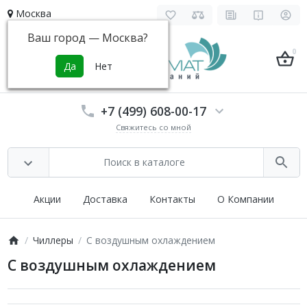
Москва
Ваш город —
Москва
?
0
+7 (499) 608-00-17
Свяжитесь со мной
Акции
Доставка
Контакты
О Компании
Чиллеры
С воздушным охлаждением
С воздушным охлаждением