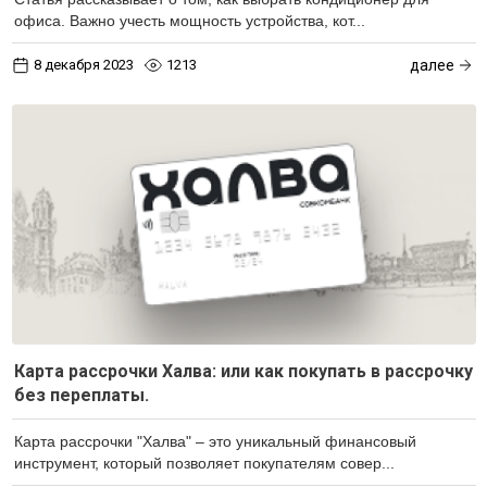
офиса. Важно учесть мощность устройства, кот...
8 декабря 2023
1213
далее
Карта рассрочки Халва: или как покупать в рассрочку
без переплаты.
Карта рассрочки "Халва" – это уникальный финансовый
инструмент, который позволяет покупателям совер...