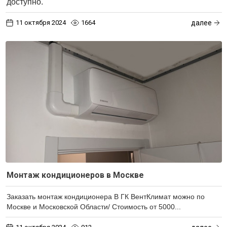
доступно.
11 октября 2024
1664
далее
Монтаж кондиционеров в Москве
Заказать монтаж кондиционера В ГК ВентКлимат можно по
Москве и Московской Области/ Стоимость от 5000...