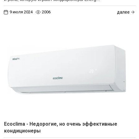
9 июля 2024
2006
далее
Ecoclima - Недорогие, но очень эффективные
кондиционеры