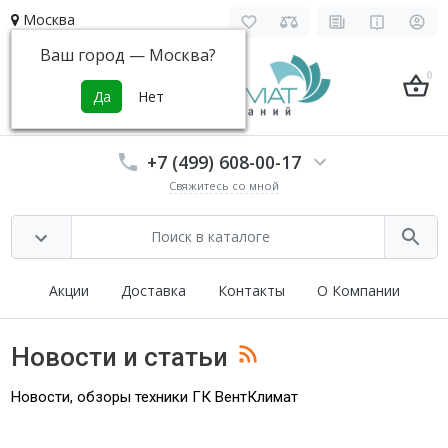
Москва
Ваш город —
Москва
?
0
+7 (499) 608-00-17
Свяжитесь со мной
Акции
Доставка
Контакты
О Компании
Новости и статьи
Новости, обзоры техники ГК ВентКлимат