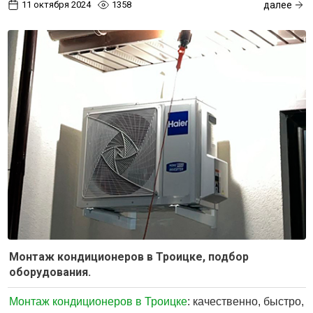
11 октября 2024
1358
далее
Монтаж кондиционеров в Троицке, подбор
оборудования.
Монтаж кондиционеров в Троицке
: качественно, быстро,