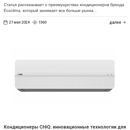
Статья рассказывает о преимуществах кондиционеров бренда
Ecoclima, который занимает все больше рынка...
27 мая 2024
1360
далее
Кондиционеры CHiQ: инновационные технологии для