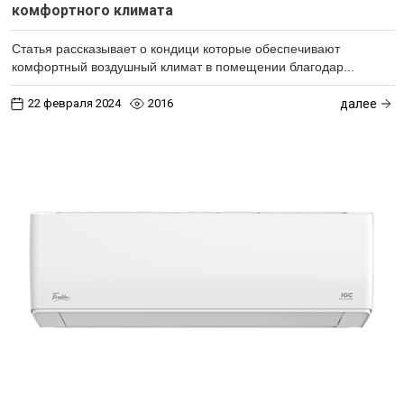
комфортного климата
Статья рассказывает о кондици которые обеспечивают
комфортный воздушный климат в помещении благодар...
22 февраля 2024
2016
далее