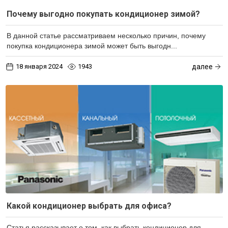
Почему выгодно покупать кондиционер зимой?
В данной статье рассматриваем несколько причин, почему
покупка кондиционера зимой может быть выгодн...
18 января 2024
1943
далее
Какой кондиционер выбрать для офиса?
Статья рассказывает о том, как выбрать кондиционер для