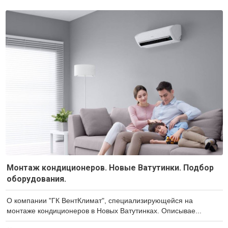
Монтаж кондиционеров. Новые Ватутинки. Подбор
оборудования.
О компании "ГК ВентКлимат", специализирующейся на
монтаже кондиционеров в Новых Ватутинках. Описывае...