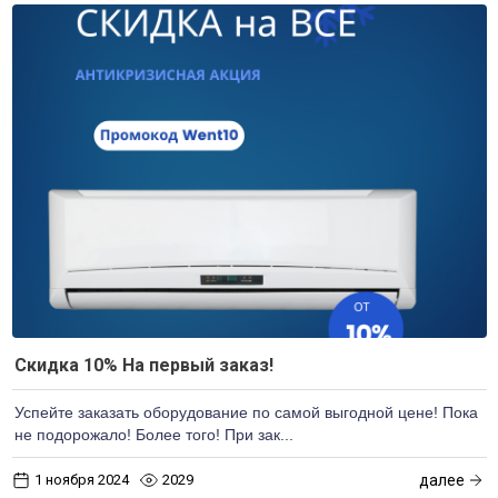
Скидка 10% На первый заказ!
Успейте заказать оборудование по самой выгодной цене! Пока
не подорожало! Более того! При зак
...
1 ноября 2024
2029
далее