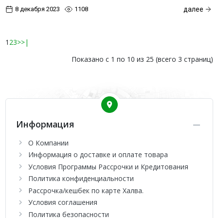
8 декабря 2023
1108
далее
1
2
3
>
>|
Показано с 1 по 10 из 25 (всего 3 страниц)
Информация
О Компании
Информация о доставке и оплате товара
Условия Программы Рассрочки и Кредитования
Политика конфиденциальности
Рассрочка/кешбек по карте Халва.
Условия соглашения
Политика безопасности