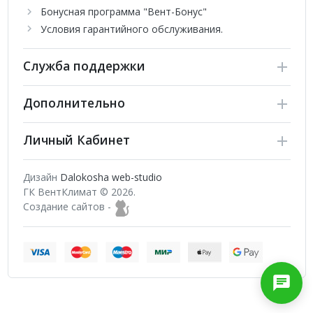
Бонусная программа "Вент-Бонус"
Условия гарантийного обслуживания.
Служба поддержки
Дополнительно
Личный Кабинет
Дизайн
Dalokosha web-studio
ГК ВентКлимат © 2026.
Создание сайтов -