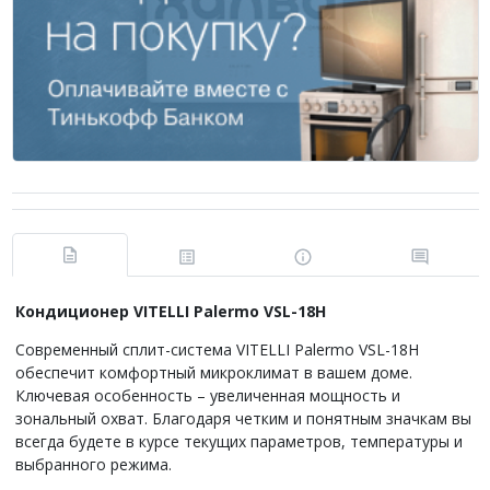
Кондиционер VITELLI Palermo VSL-18H
Современный сплит-система VITELLI Palermo VSL-18H
обеспечит комфортный микроклимат в вашем доме.
Ключевая особенность – увеличенная мощность и
зональный охват. Благодаря четким и понятным значкам вы
всегда будете в курсе текущих параметров, температуры и
выбранного режима.