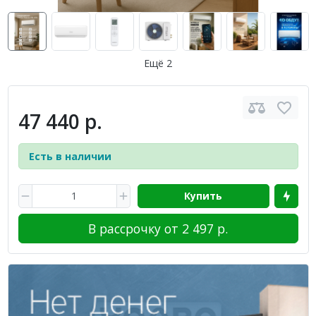
Ещё 2
47 440 р.
Есть в наличии
Купить
В рассрочку от 2 497 р.