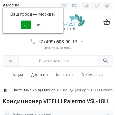
Москва
Ваш город —
Москва
?
0
+7 (499) 608-00-17
Свяжитесь со мной
Акции
Доставка
Контакты
О Компании
Настенные кондиционеры
Кондиционер VITELLI Palermo
Кондиционер VITELLI Palermo VSL-18H
Информация о товаре