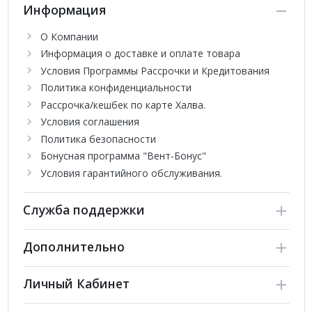
Информация
О Компании
Информация о доставке и оплате товара
Условия Программы Рассрочки и Кредитования
Политика конфиденциальности
Рассрочка/кешбек по карте Халва.
Условия соглашения
Политика безопасности
Бонусная программа "Вент-Бонус"
Условия гарантийного обслуживания.
Служба поддержки
Дополнительно
Личный Кабинет