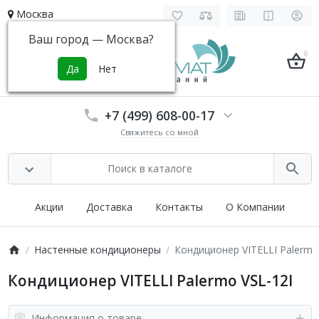
Москва
Ваш город —
Москва
?
0
+7 (499) 608-00-17
Свяжитесь со мной
Акции
Доставка
Контакты
О Компании
Настенные кондиционеры
Кондиционер VITELLI Palermo
Кондиционер VITELLI Palermo VSL-12I
Информация о товаре