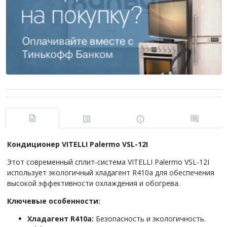
Кондиционер VITELLI Palermo VSL-12I
Этот современный сплит-система VITELLI Palermo VSL-12I
использует экологичный хладагент R410a для обеспечения
высокой эффективности охлаждения и обогрева.
Ключевые особенности:
Хладагент R410a:
Безопасность и экологичность.