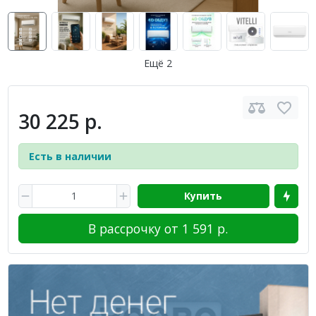
Ещё 2
30 225 р.
Есть в наличии
Купить
В рассрочку от 1 591 р.