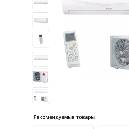
Рекомендуемые товары