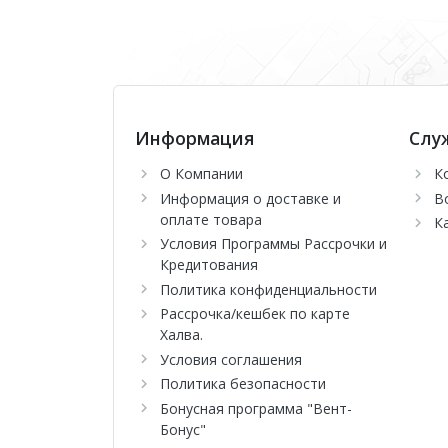
Информация
Слу
О Компании
К
Информация о доставке и
В
оплате товара
К
Условия Программы Рассрочки и
Кредитования
Политика конфиденциальности
Рассрочка/кешбек по карте
Халва.
Условия соглашения
Политика безопасности
Бонусная программа "Вент-
Бонус"