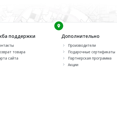
жба поддержки
Дополнительно
онтакты
Производители
озврат товара
Подарочные сертификаты
арта сайта
Партнерская программа
Акции