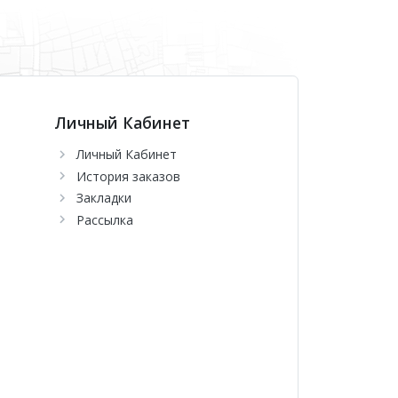
Личный Кабинет
Личный Кабинет
История заказов
Закладки
Рассылка