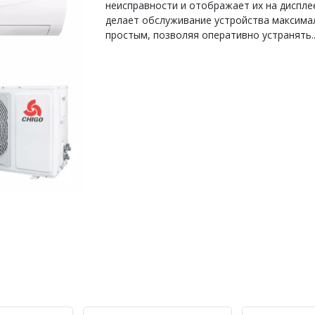
неисправности и отображает их на диспле
делает обслуживание устройства максима
простым, позволяя оперативно устранять.