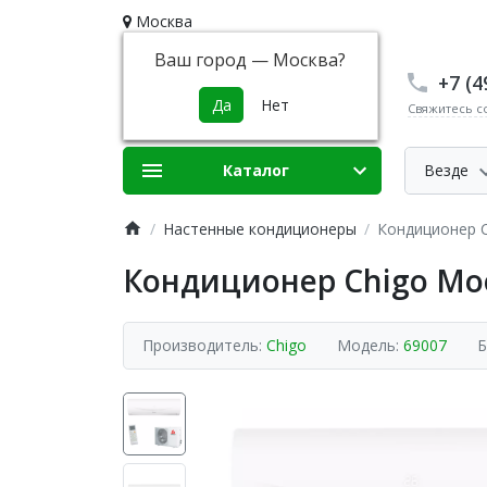
Москва
Ваш город —
Москва
?
+7 (4
Свяжитесь с
Каталог
Везде
Настенные кондиционеры
Кондиционер 
Кондиционер Chigo Mo
Производитель:
Chigo
Модель:
69007
Б