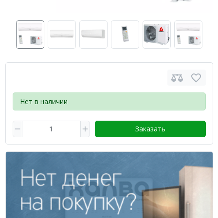
Нет в наличии
Заказать