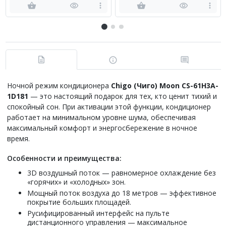
Ночной режим кондиционера
Chigo (Чиго)
Moon
CS-61H3A-
1D181
— это настоящий подарок для тех, кто ценит тихий и
спокойный сон. При активации этой функции, кондиционер
работает на минимальном уровне шума, обеспечивая
максимальный комфорт и энергосбережение в ночное
время.
Особенности и преимущества:
3D воздушный поток — равномерное охлаждение без
«горячих» и «холодных» зон.
Мощный поток воздуха до 18 метров — эффективное
покрытие больших площадей.
Русифицированный интерфейс на пульте
дистанционного управления — максимальное