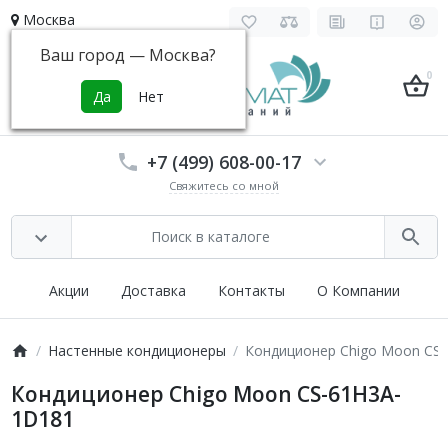
Москва
Ваш город —
Москва
?
0
+7 (499) 608-00-17
Свяжитесь со мной
Акции
Доставка
Контакты
О Компании
Настенные кондиционеры
Кондиционер Chigo Moon CS
Кондиционер Chigo Moon CS-61H3A-
1D181