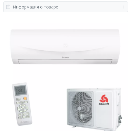
Информация о товаре