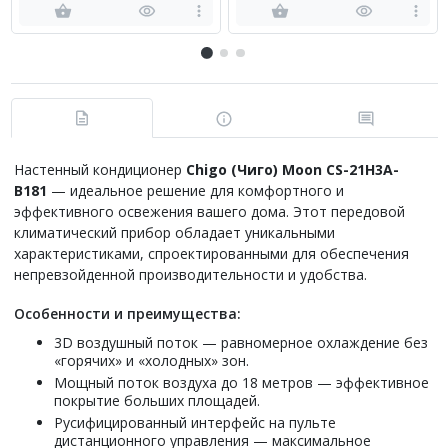
Настенный кондиционер
Chigo (Чиго)
Moon
CS-21H3A-
B181
— идеальное решение для комфортного и
эффективного освежения вашего дома. Этот передовой
климатический прибор обладает уникальными
характеристиками, спроектированными для обеспечения
непревзойденной производительности и удобства.
Особенности и преимущества:
3D воздушный поток — равномерное охлаждение без
«горячих» и «холодных» зон.
Мощный поток воздуха до 18 метров — эффективное
покрытие больших площадей.
Русифицированный интерфейс на пульте
дистанционного управления — максимальное