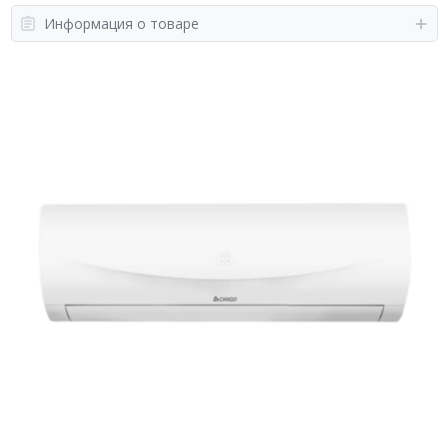
Информация о товаре