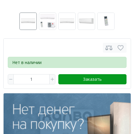
Нет в наличии
Заказать