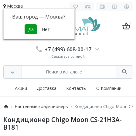
Москва
Ваш город —
Москва
?
0
+7 (499) 608-00-17
Свяжитесь со мной
Акции
Доставка
Контакты
О Компании
Настенные кондиционеры
Кондиционер Chigo Moon CS
Кондиционер Chigo Moon CS-21H3A-
B181