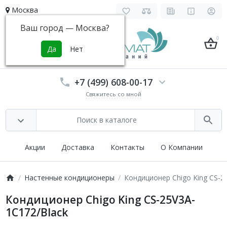
Москва
Ваш город —
Москва
?
0
+7 (499) 608-00-17
Свяжитесь со мной
Акции
Доставка
Контакты
О Компании
Настенные кондиционеры
Кондиционер Chigo King CS-2
Кондиционер Chigo King CS-25V3A-
1C172/Black