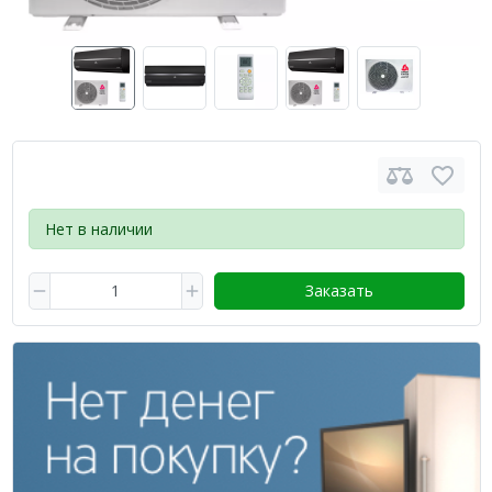
Нет в наличии
Заказать