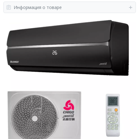
Информация о товаре