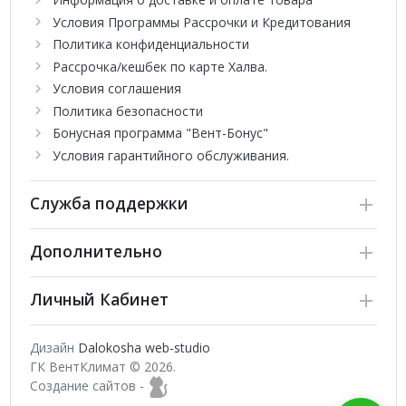
Условия Программы Рассрочки и Кредитования
Политика конфиденциальности
Рассрочка/кешбек по карте Халва.
Условия соглашения
Политика безопасности
Бонусная программа "Вент-Бонус"
Условия гарантийного обслуживания.
Служба поддержки
Дополнительно
Личный Кабинет
Дизайн
Dalokosha web-studio
ГК ВентКлимат © 2026.
Создание сайтов -