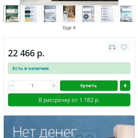
Ещё 4
22 466 р.
Есть в наличии
Купить
В рассрочку от 1 182 р.