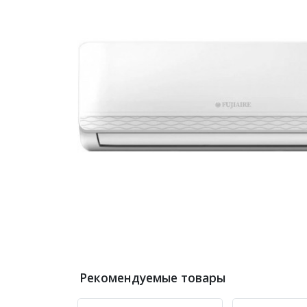
Рекомендуемые товары