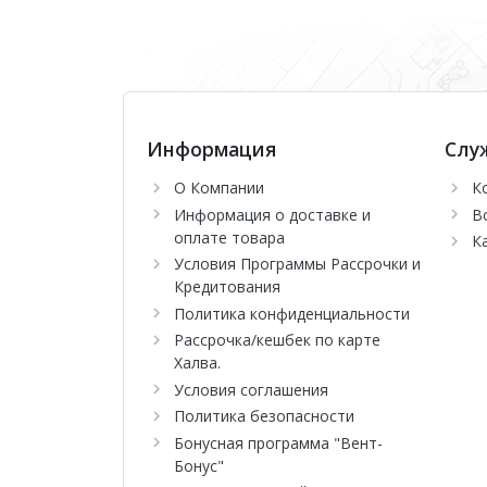
Информация
Слу
О Компании
К
Информация о доставке и
В
оплате товара
К
Условия Программы Рассрочки и
Кредитования
Политика конфиденциальности
Рассрочка/кешбек по карте
Халва.
Условия соглашения
Политика безопасности
Бонусная программа "Вент-
Бонус"