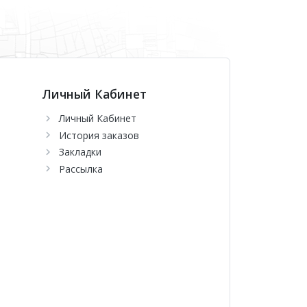
Личный Кабинет
Личный Кабинет
История заказов
Закладки
Рассылка