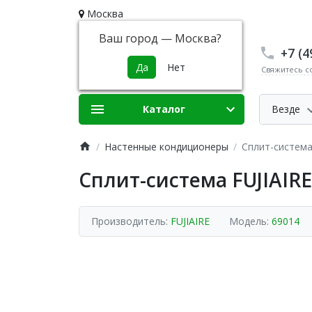
Москва
Ваш город —
Москва
?
+7 (4
Свяжитесь с
Каталог
Везде
Настенные кондиционеры
Сплит-система
Сплит-система FUJIAIR
Производитель:
FUJIAIRE
Модель:
69014