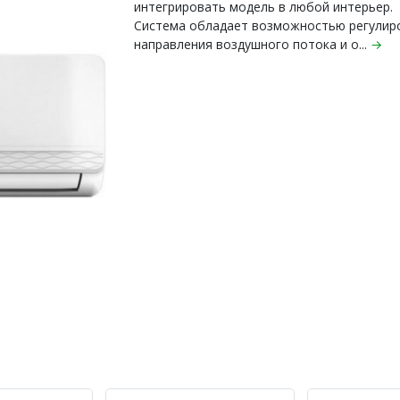
интегрировать модель в любой интерьер.
Система обладает возможностью регулир
направления воздушного потока и о...
→