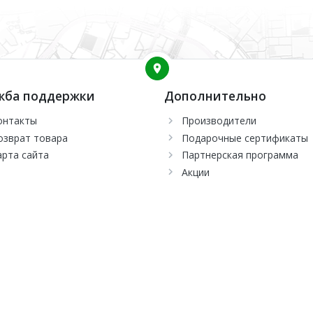
жба поддержки
Дополнительно
онтакты
Производители
озврат товара
Подарочные сертификаты
арта сайта
Партнерская программа
Акции