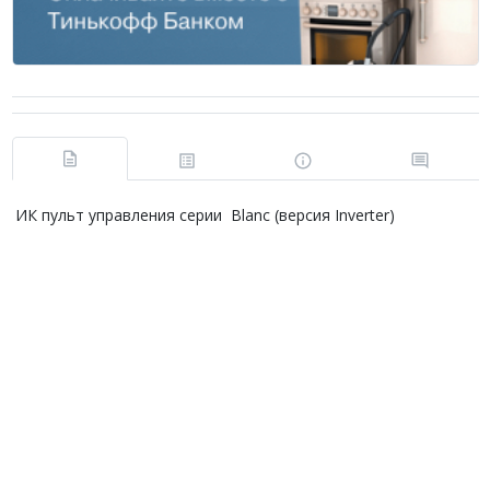
ИК пульт управления серии Blanc (версия Inverter)