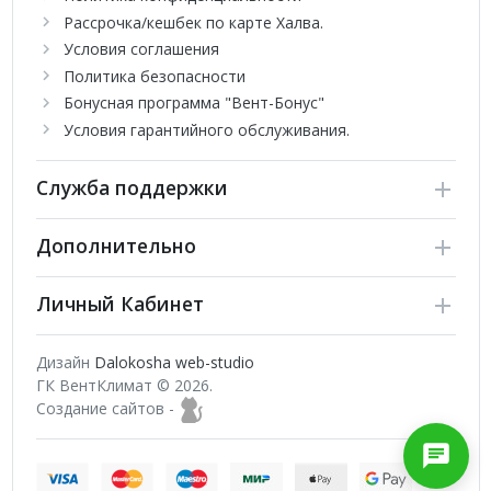
Рассрочка/кешбек по карте Халва.
Условия соглашения
Политика безопасности
Бонусная программа "Вент-Бонус"
Условия гарантийного обслуживания.
Служба поддержки
Дополнительно
Личный Кабинет
Дизайн
Dalokosha web-studio
ГК ВентКлимат © 2026.
Создание сайтов -