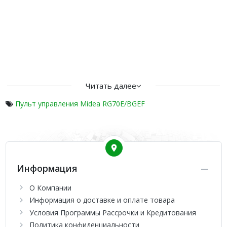
Читать далее
Пульт управления Midea RG70E/BGEF
Информация
О Компании
Информация о доставке и оплате товара
Условия Программы Рассрочки и Кредитования
Политика конфиденциальности