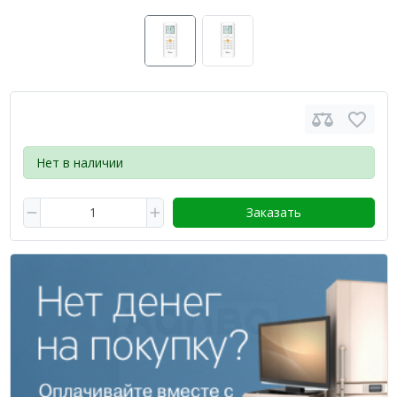
Нет в наличии
Заказать