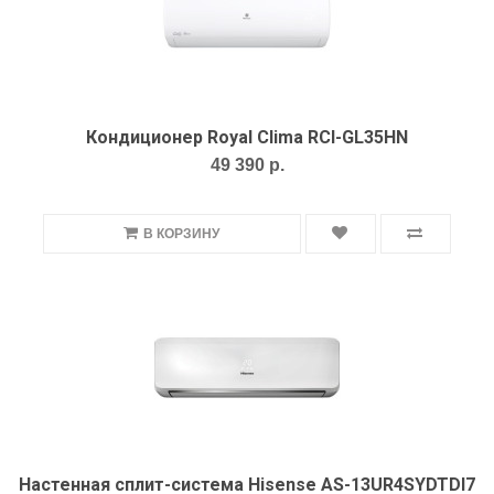
Кондиционер Royal Clima RCI-GL35HN
49 390 р.
В КОРЗИНУ
Настенная сплит-система Hisense AS-13UR4SYDTDI7