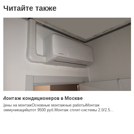
Читайте также
Монтаж кондиционеров в Москве
Цены на монтажОсновные монтажные работыМонтаж
коммуникацийштот 9500 руб.Монтаж сплит-системы 2.0/2.5...