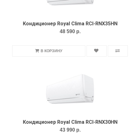
Кондиционер Royal Clima RCI-RNX35HN
48 590 р.
В КОРЗИНУ
Кондиционер Royal Clima RCI-RNX30HN
43 990 р.