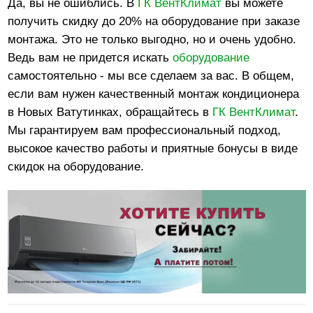
Да, вы не ошиблись. В
ГК ВентКлимат
вы можете
получить скидку до 20% на оборудование при заказе
монтажа. Это не только выгодно, но и очень удобно.
Ведь вам не придется искать
оборудование
самостоятельно - мы все сделаем за вас. В общем,
если вам нужен качественный монтаж кондиционера
в Новых Ватутинках, обращайтесь в
ГК ВентКлимат
.
Мы гарантируем вам профессиональный подход,
высокое качество работы и приятные бонусы в виде
скидок на оборудование.