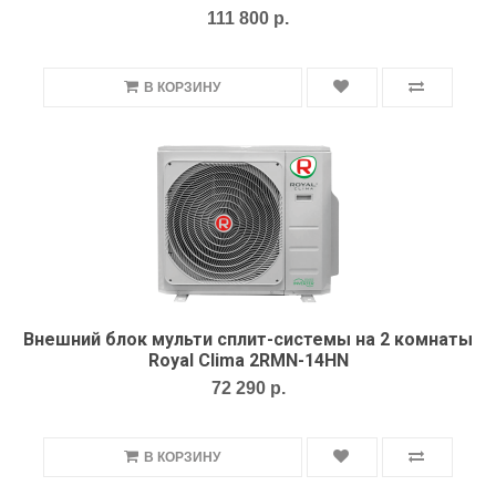
111 800 р.
В КОРЗИНУ
Внешний блок мульти сплит-системы на 2 комнаты
Royal Clima 2RMN-14HN
72 290 р.
В КОРЗИНУ