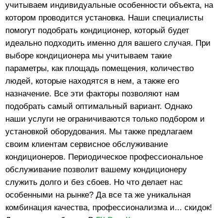
учитываем индивидуальные особенности объекта, на
котором проводится установка. Наши специалисты
помогут подобрать кондиционер, который будет
идеально подходить именно для вашего случая. При
выборе кондиционера мы учитываем такие
параметры, как площадь помещения, количество
людей, которые находятся в нем, а также его
назначение. Все эти факторы позволяют нам
подобрать самый оптимальный вариант. Однако
наши услуги не ограничиваются только подбором и
установкой оборудования. Мы также предлагаем
своим клиентам сервисное обслуживание
кондиционеров. Периодическое профессиональное
обслуживание позволит вашему кондиционеру
служить долго и без сбоев. Но что делает нас
особенными на рынке? Да все та же уникальная
комбинация качества, профессионализма и... скидок!