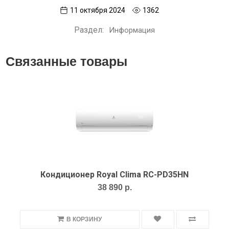
11 октября 2024
1362
Раздел:
Информация
Связанные товары
Кондиционер Royal Clima RC-PD35HN
38 890 р.
В КОРЗИНУ