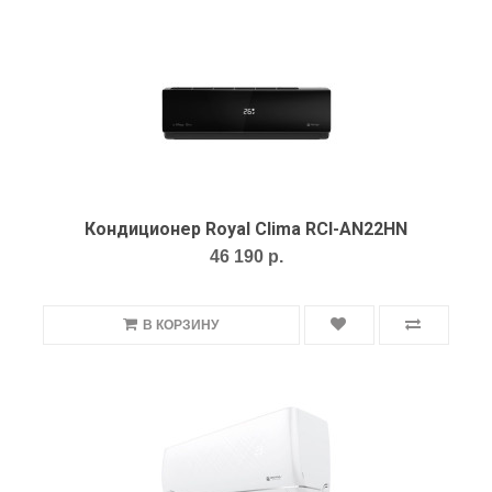
Кондиционер Royal Clima RCI-AN22HN
46 190 р.
В КОРЗИНУ