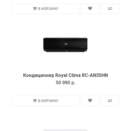
В КОРЗИНУ
Кондиционер Royal Clima RC-AN35HN
50 990 р.
В КОРЗИНУ