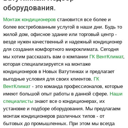
оборудования.
Монтаж кондиционеров
становится все более и
более востребованным услугой в наши дни. Будь то
жилой дом, офисное здание или торговый центр -
везде нужен качественный и надежный кондиционер
для создания комфортного микроклимата. Сегодня
мы хотим рассказать вам о компании
ГК ВентКлимат
,
которая специализируется на монтаже
кондиционеров в Новых Ватутинках и предлагает
выгодные условия для своих клиентов.
ГК
ВентКлимат
- это команда профессионалов, которые
имеют большой опыт работы в данной сфере.
Наши
специалисты
знают все о кондиционерах, их
установке и подборе оборудования. Мы предлагаем
монтаж кондиционеров различных типов - от
бытовых до промышленных. При этом мы всегда