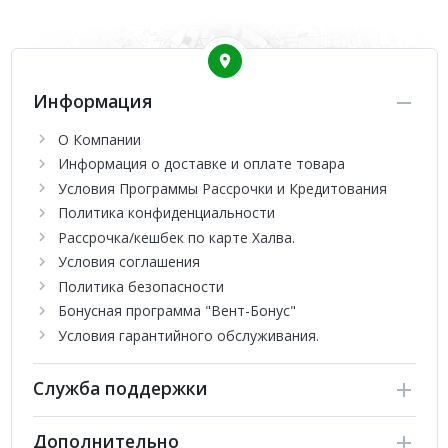
Информация
О Компании
Информация о доставке и оплате товара
Условия Программы Рассрочки и Кредитования
Политика конфиденциальности
Рассрочка/кешбек по карте Халва.
Условия соглашения
Политика безопасности
Бонусная программа "Вент-Бонус"
Условия гарантийного обслуживания.
Служба поддержки
Дополнительно