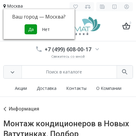
Москва
Ваш город —
Москва
?
0
+7 (499) 608-00-17
Свяжитесь со мной
Акции
Доставка
Контакты
О Компании
Информация
Монтаж кондиционеров в Новых
Ватутинках. Подбор