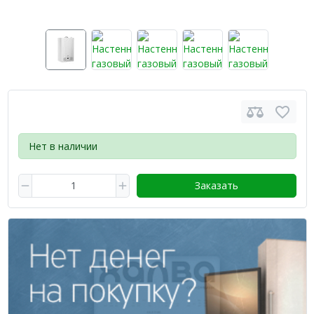
Нет в наличии
Заказать