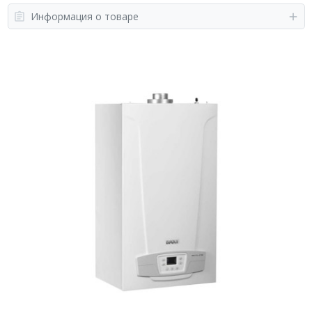
Информация о товаре