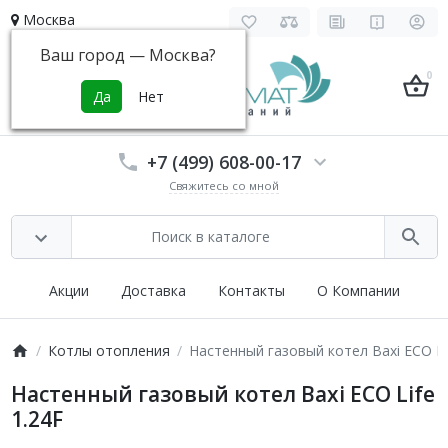
Москва
Ваш город —
Москва
?
0
+7 (499) 608-00-17
Свяжитесь со мной
Акции
Доставка
Контакты
О Компании
Котлы отопления
Настенный газовый котел Baxi ECO Li
Настенный газовый котел Baxi ECO Life
1.24F