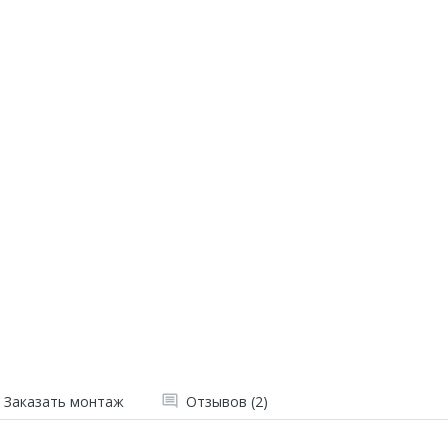
Заказать монтаж
Отзывов (2)