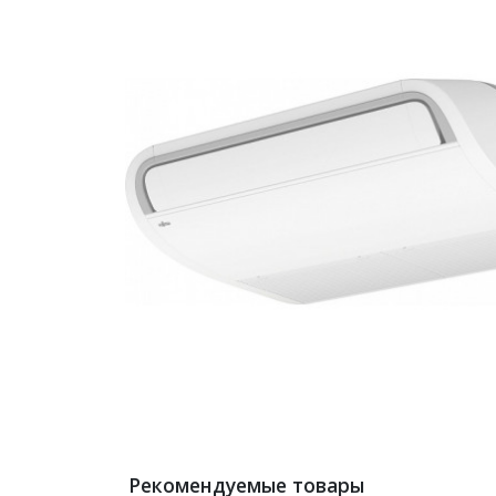
Рекомендуемые товары