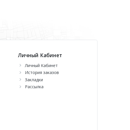
Личный Кабинет
Личный Кабинет
История заказов
Закладки
Рассылка