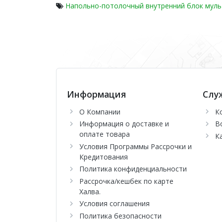
Напольно-потолочный внутренний блок мульт
Информация
Слу
О Компании
К
Информация о доставке и
В
оплате товара
К
Условия Программы Рассрочки и
Кредитования
Политика конфиденциальности
Рассрочка/кешбек по карте
Халва.
Условия соглашения
Политика безопасности