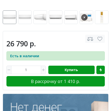
26 790 р.
Есть в наличии
Купить
В рассрочку от 1 410 р.