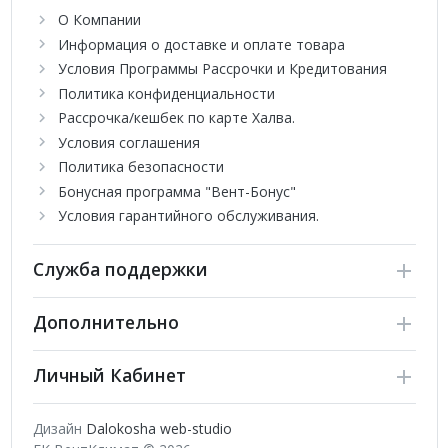
высокоинформативным пультом и готовы к работе через
О Компании
WI-FI.
Информация о доставке и оплате товара
Условия Программы Рассрочки и Кредитования
Политика конфиденциальности
Рассрочка/кешбек по карте Халва.
Условия соглашения
Политика безопасности
Бонусная программа "Вент-Бонус"
Условия гарантийного обслуживания.
Служба поддержки
Дополнительно
Личный Кабинет
Дизайн
Dalokosha web-studio