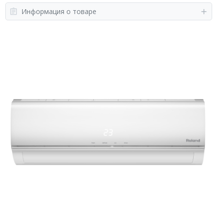
Информация о товаре