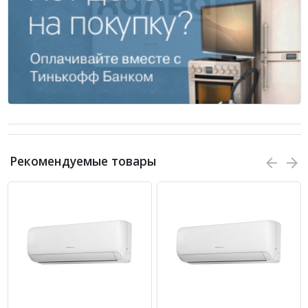
Рекомендуемые товары