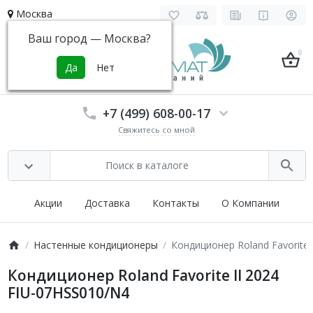
Москва
Ваш город —
Москва
?
0
+7 (499) 608-00-17
Свяжитесь со мной
Акции
Доставка
Контакты
О Компании
Настенные кондиционеры
Кондиционер Roland Favorite 
Кондиционер Roland Favorite II 2024
FIU-07HSS010/N4