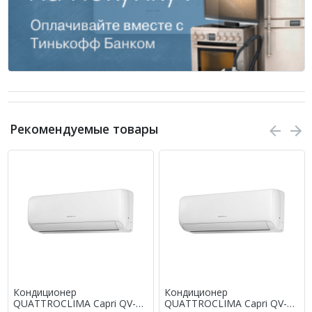
Рекомендуемые товары
Кондиционер
Кондиционер
QUATTROCLIMA Capri QV-
QUATTROCLIMA Capri QV-