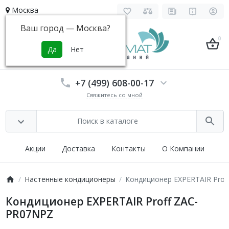
Москва
Ваш город —
Москва
?
0
+7 (499) 608-00-17
Свяжитесь со мной
Акции
Доставка
Контакты
О Компании
Настенные кондиционеры
Кондиционер EXPERTAIR Prof
Кондиционер EXPERTAIR Proff ZAC-
PR07NPZ