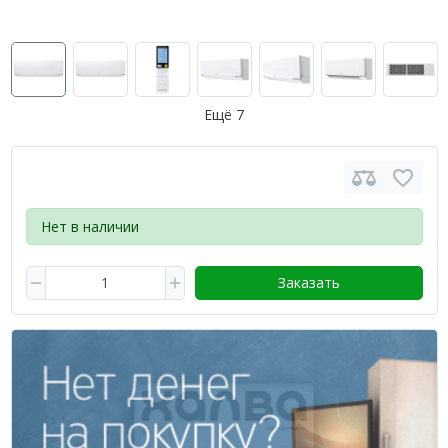
Ещё 7
Нет в наличии
Заказать