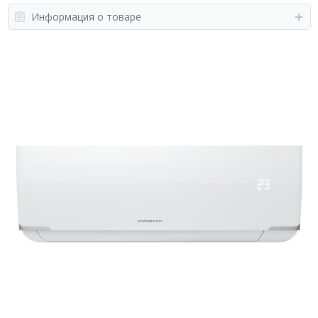
Информация о товаре