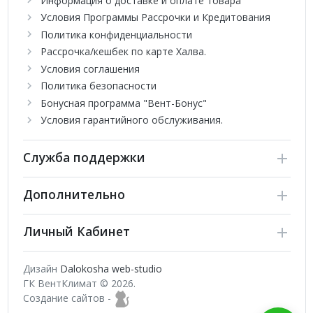
Информация о доставке и оплате товара
Условия Программы Рассрочки и Кредитования
Политика конфиденциальности
Рассрочка/кешбек по карте Халва.
Условия соглашения
Политика безопасности
Бонусная программа "Вент-Бонус"
Условия гарантийного обслуживания.
Служба поддержки
Дополнительно
Личный Кабинет
Дизайн
Dalokosha web-studio
ГК ВентКлимат © 2026.
Создание сайтов -