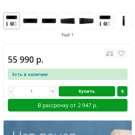
Ещё 1
55 990 р.
Есть в наличии
Купить
В рассрочку от 2 947 р.