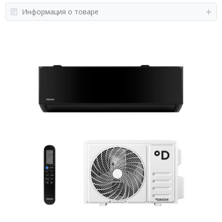
Информация о товаре