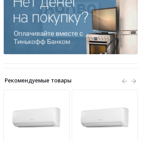
Рекомендуемые товары