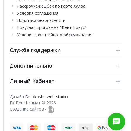
Рассрочка/кешбек по карте Халва.
Условия соглашения
Политика безопасности
Бонусная программа "Вент-Бонус"
Условия гарантийного обслуживания.
Служба поддержки
Дополнительно
Личный Кабинет
Дизайн
Dalokosha web-studio
ГК ВентКлимат © 2026.
Создание сайтов -