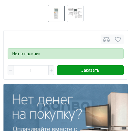
Нет в наличии
Заказать