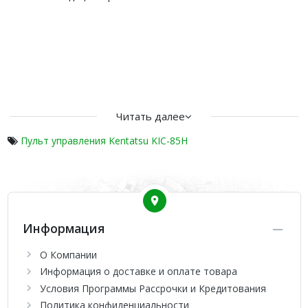
Читать далее
Пульт управления Kentatsu KIC-85H
Информация
О Компании
Информация о доставке и оплате товара
Условия Программы Рассрочки и Кредитования
Политика конфиденциальности