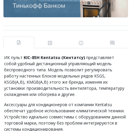
ИК пульт
KIC
-85
H
Kentatsu
(Кентатсу)
представляет
собой удобный дистанционный управляющий модель
беспроводного типа. Модель позволит регулировать
работу настенных блоков модельных рядов KSGS,
KSGB(A,B), KMGB(A,B) этого же бренда, изменяя их
установки: производительность вентилятора, температуру
охлаждения или обогрева и другие.
Аксессуары для кондиционеров от компании Kentatsu
обеспечат удобное использование климатической техники.
Устройство идеально совместимы с оборудованием данной
торговой марки, поэтому без проблем интегрируются в
системы кондиционирования.