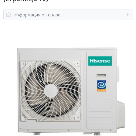
Информация о товаре