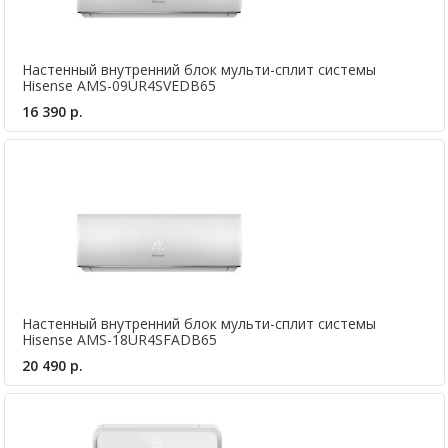
Настенный внутренний блок мульти-сплит системы
Hisense AMS-09UR4SVEDB65
16 390 р.
Настенный внутренний блок мульти-сплит системы
Hisense AMS-18UR4SFADB65
20 490 р.