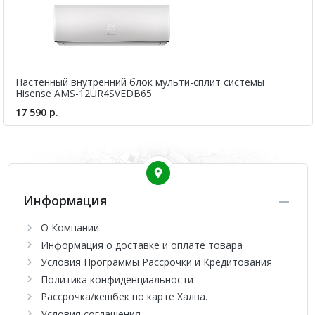
Настенный внутренний блок мульти-сплит системы
Hisense AMS-12UR4SVEDB65
17 590 р.
Информация
О Компании
Информация о доставке и оплате товара
Условия Программы Рассрочки и Кредитования
Политика конфиденциальности
Рассрочка/кешбек по карте Халва.
Условия соглашения