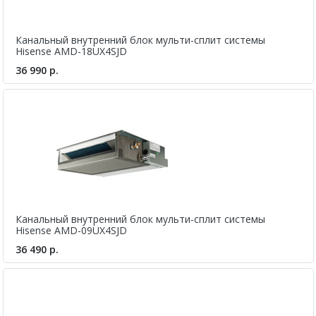
Канальный внутренний блок мульти-сплит системы
Hisense AMD-18UX4SJD
36 990 р.
Канальный внутренний блок мульти-сплит системы
Hisense AMD-09UX4SJD
36 490 р.