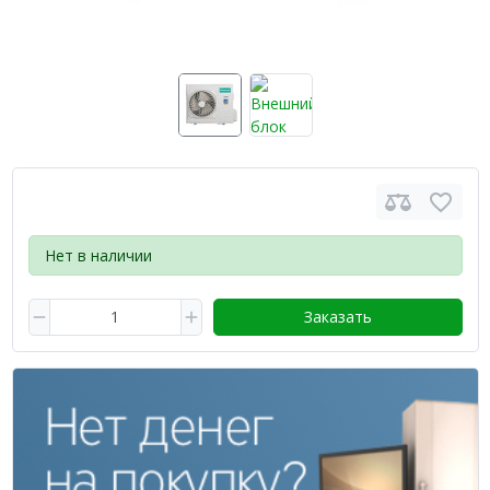
Нет в наличии
Заказать