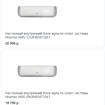
Настенный внутренний блок мульти-сплит системы
Hisense AMS-12UR4SVETG67
20 990 р.
Настенный внутренний блок мульти-сплит системы
Hisense AMS-09UR4SVETG67
18 790 р.