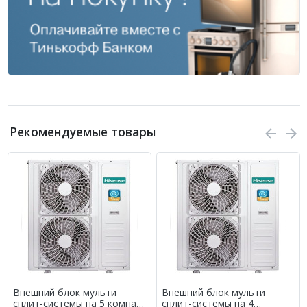
Рекомендуемые товары
Внешний блок мульти
Внешний блок мульти
сплит-системы на 5 комнат
сплит-системы на 4