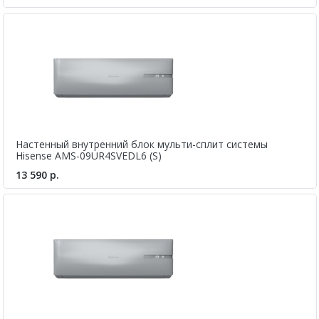
Настенный внутренний блок мульти-сплит системы
Hisense AMS-09UR4SVEDL6 (S)
13 590 р.