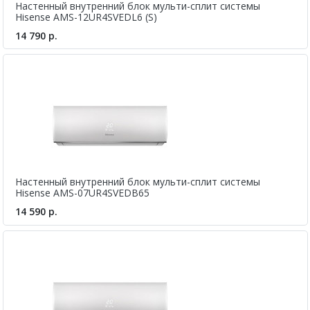
Настенный внутренний блок мульти-сплит системы
Hisense AMS-12UR4SVEDL6 (S)
14 790 р.
Настенный внутренний блок мульти-сплит системы
Hisense AMS-07UR4SVEDB65
14 590 р.