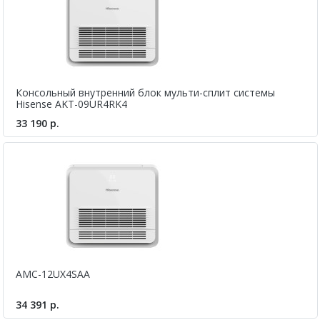
Консольный внутренний блок мульти-сплит системы
Hisense AKT-09UR4RK4
33 190 р.
AMC-12UX4SAA
34 391 р.