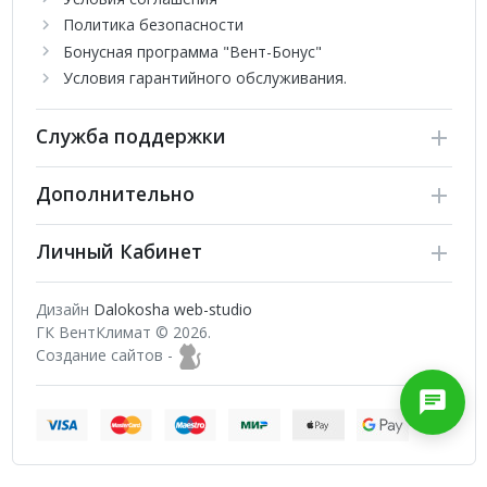
Политика безопасности
Бонусная программа "Вент-Бонус"
Условия гарантийного обслуживания.
Служба поддержки
Дополнительно
Личный Кабинет
Дизайн
Dalokosha web-studio
ГК ВентКлимат © 2026.
Создание сайтов -