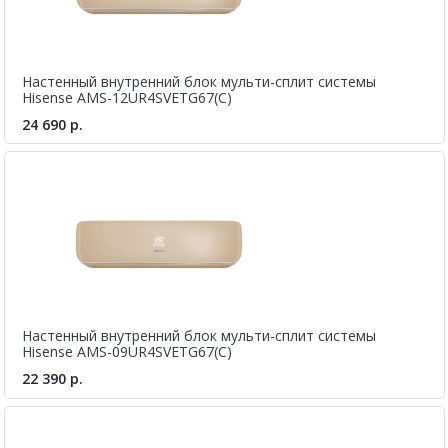
Настенный внутренний блок мульти-сплит системы
Hisense AMS-12UR4SVETG67(C)
24 690 р.
Настенный внутренний блок мульти-сплит системы
Hisense AMS-09UR4SVETG67(C)
22 390 р.