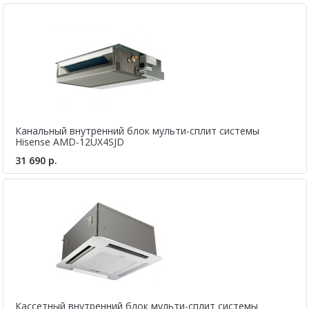
Канальный внутренний блок мульти-сплит системы
Hisense AMD-12UX4SJD
31 690 р.
Кассетный внутренний блок мульти-сплит системы