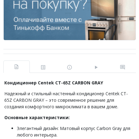
Кондиционер Centek CT-65Z CARBON GRAY
Надежный и стильный настенный кондиционер Centek CT-
65Z CARBON GRAY – это современное решение для
создания комфортного микроклимата в вашем доме.
Основные характеристики:
Элегантный дизайн: Матовый корпус Carbon Gray для
любого интерьера.