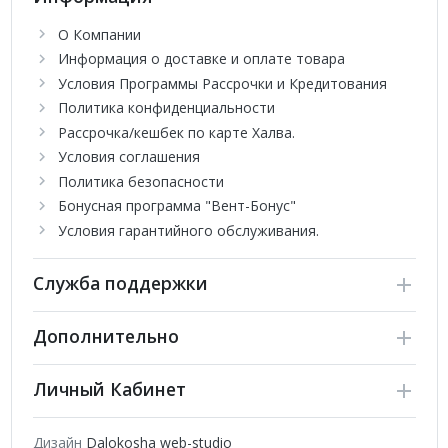
О Компании
Информация о доставке и оплате товара
Условия Программы Рассрочки и Кредитования
Политика конфиденциальности
Рассрочка/кешбек по карте Халва.
Условия соглашения
Политика безопасности
Бонусная программа "Вент-Бонус"
Условия гарантийного обслуживания.
Служба поддержки
Дополнительно
Личный Кабинет
Дизайн
Dalokosha web-studio