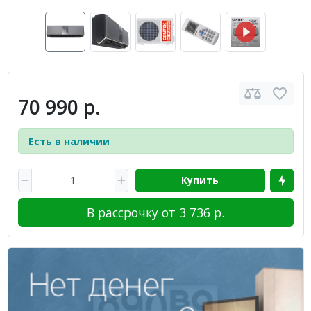
70 990 р.
Есть в наличии
Купить
В рассрочку от 3 736 р.