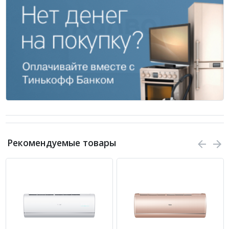
Рекомендуемые товары