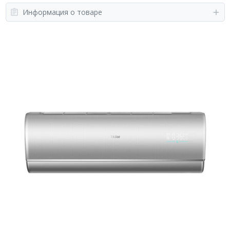
Информация о товаре