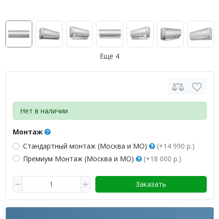
Ещё 4
Нет в наличии
Монтаж
Стандартный монтаж (Москва и МО)
(+14 990 р.)
Премиум Монтаж (Москва и МО)
(+18 000 р.)
Заказать