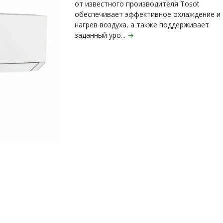
от известного производителя Tosot
обеспечивает эффективное охлаждение и
нагрев воздуха, а также поддерживает
заданный уро...
→