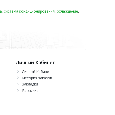
а
,
система кондиционирования
,
охлаждение
,
Личный Кабинет
Личный Кабинет
История заказов
Закладки
Рассылка