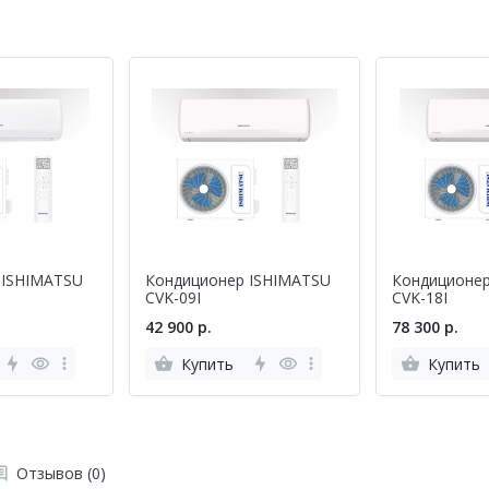
 ISHIMATSU
Кондиционер ISHIMATSU
Кондиционе
CVK-09I
CVK-18I
42 900 р.
78 300 р.
Купить
Купить
Отзывов (0)