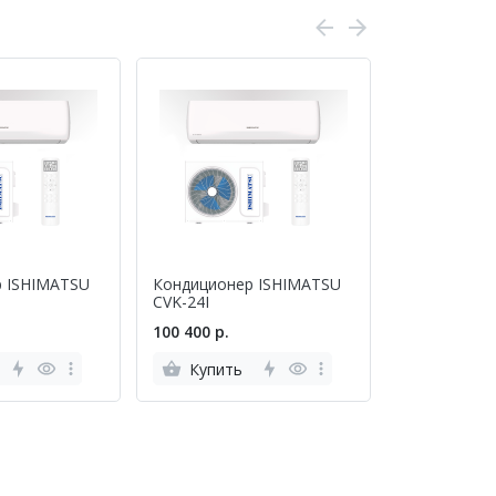
р ISHIMATSU
Кондиционер ISHIMATSU
CVK-24I
100 400 р.
Купить