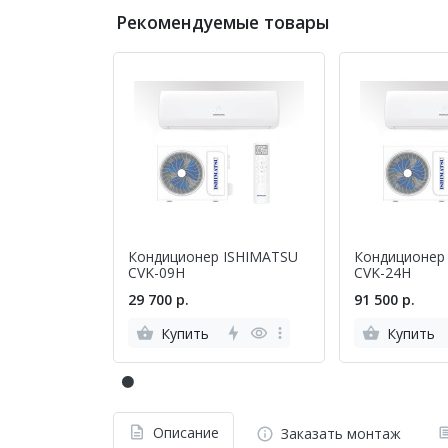
Рекомендуемые товары
Кондиционер ISHIMATSU
Кондиционер
CVK-09H
CVK-24H
29 700 р.
91 500 р.
Купить
Купить
Описание
Заказать монтаж