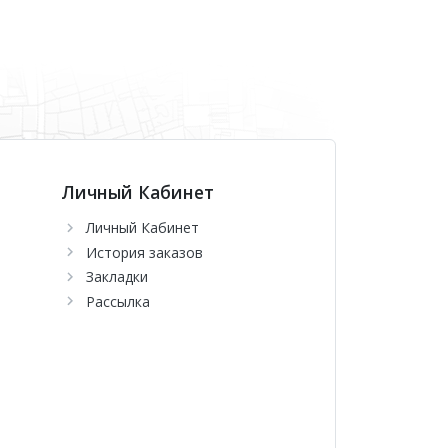
Личный Кабинет
Личный Кабинет
История заказов
Закладки
Рассылка