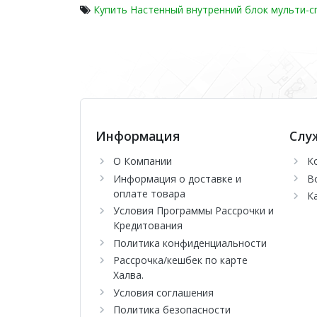
Купить Настенный внутренний блок мульти-с
Информация
Слу
О Компании
К
Информация о доставке и
В
оплате товара
К
Условия Программы Рассрочки и
Кредитования
Политика конфиденциальности
Рассрочка/кешбек по карте
Халва.
Условия соглашения
Политика безопасности