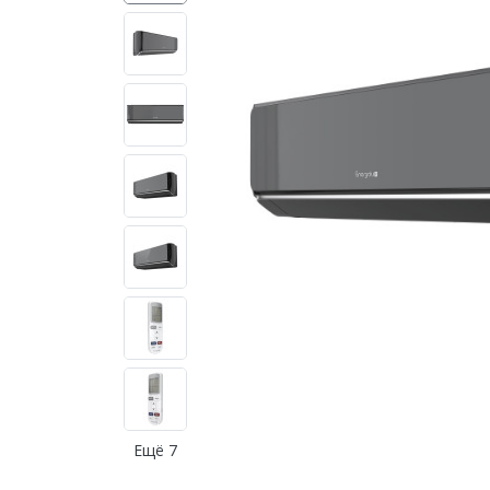
Ещё 7