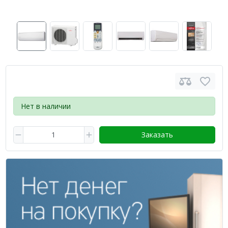
Нет в наличии
Заказать