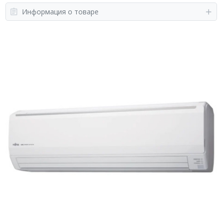
Информация о товаре