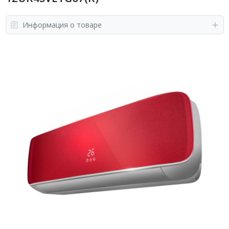
Информация о товаре