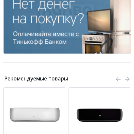
Рекомендуемые товары