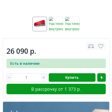
26 090 р.
Есть в наличии
Купить
В рассрочку от 1 373 р.