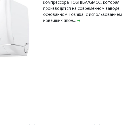
компрессора TOSHIBA/GMCC, которая
производится на современном заводе,
основанном Toshiba, с использованием
новейших япон...
→