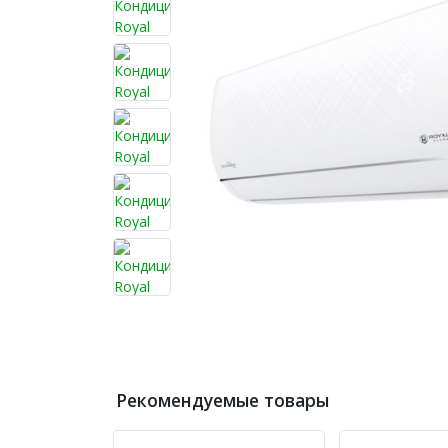
Рекомендуемые товары