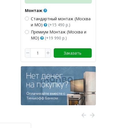
Монтаж
Стандартный монтаж (Москва
и МО)
(+15 490 р.)
Премиум Монтаж (Москва и
МО)
(+19 990 р.)
Заказать