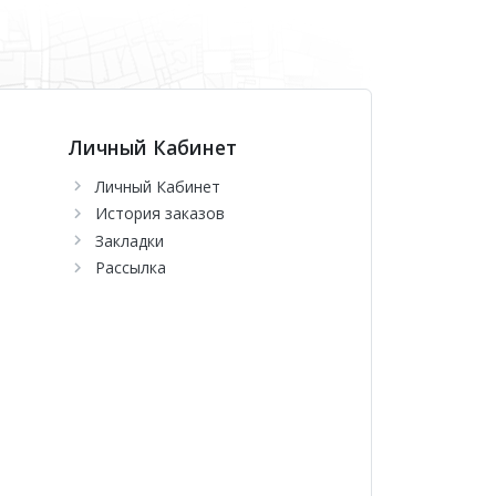
о.
Личный Кабинет
Личный Кабинет
История заказов
Закладки
Рассылка