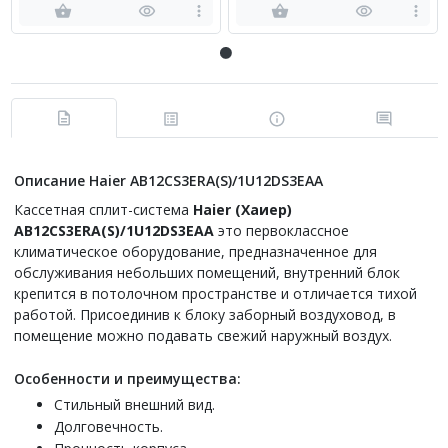
Описание Haier AB12CS3ERA(S)/1U12DS3EAA
Кассетная сплит-система
Haier (Хаиер)
AB12CS3ERA(S)/1U12DS3EAA
это первоклассное
климатическое оборудование, предназначенное для
обслуживания небольших помещений, внутренний блок
крепится в потолочном пространстве и отличается тихой
работой. Присоединив к блоку заборный воздуховод, в
помещение можно подавать свежий наружный воздух.
Особенности и преимущества:
Стильный внешний вид.
Долговечность.