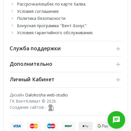
Рассрочка/кешбек по карте Халва.
Условия соглашения
Политика безопасности
Бонусная программа "Вент-Бонус"
Условия гарантийного обслуживания.
Служба поддержки
Дополнительно
Личный Кабинет
Дизайн
Dalokosha web-studio
ГК ВентКлимат © 2026.
Создание сайтов -