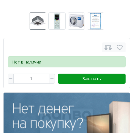
Нет в наличии
Заказать