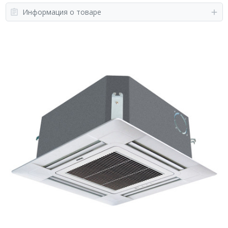
Информация о товаре