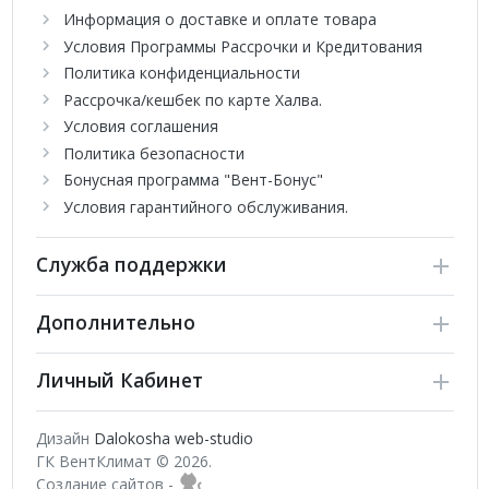
Информация о доставке и оплате товара
Условия Программы Рассрочки и Кредитования
Политика конфиденциальности
Рассрочка/кешбек по карте Халва.
Условия соглашения
Политика безопасности
Бонусная программа "Вент-Бонус"
Условия гарантийного обслуживания.
Служба поддержки
Дополнительно
Личный Кабинет
Дизайн
Dalokosha web-studio
ГК ВентКлимат © 2026.
Создание сайтов -