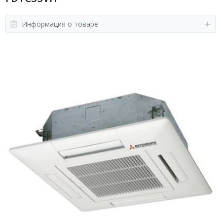
Информация о товаре