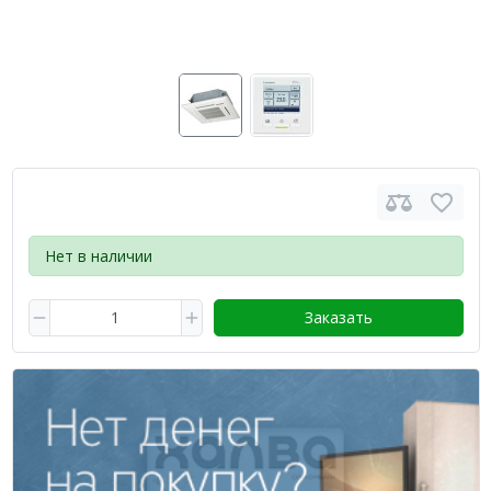
Нет в наличии
Заказать