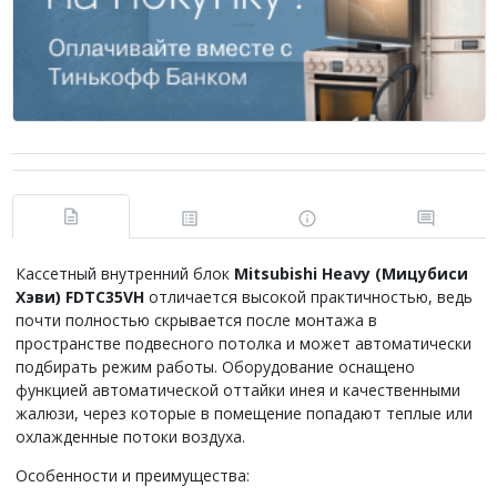
Кассетный внутренний блок
Mitsubishi Heavy (Мицубиси
Хэви) FDTC35VH
отличается высокой практичностью, ведь
почти полностью скрывается после монтажа в
пространстве подвесного потолка и может автоматически
подбирать режим работы. Оборудование оснащено
функцией автоматической оттайки инея и качественными
жалюзи, через которые в помещение попадают теплые или
охлажденные потоки воздуха.
Особенности и преимущества: