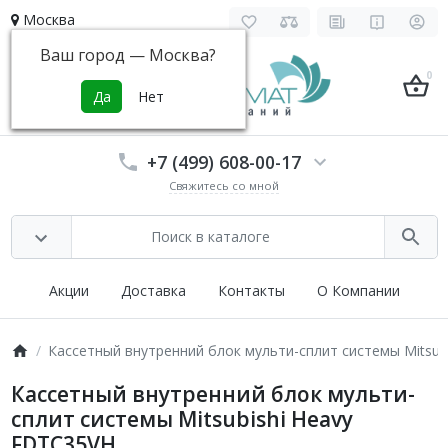
Москва
Ваш город —
Москва
?
0
+7 (499) 608-00-17
Свяжитесь со мной
Акции
Доставка
Контакты
О Компании
Кассетный внутренний блок мульти-сплит системы Mitsub
Кассетный внутренний блок мульти-
сплит системы Mitsubishi Heavy
FDTC35VH