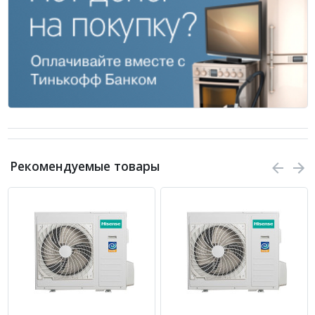
Рекомендуемые товары