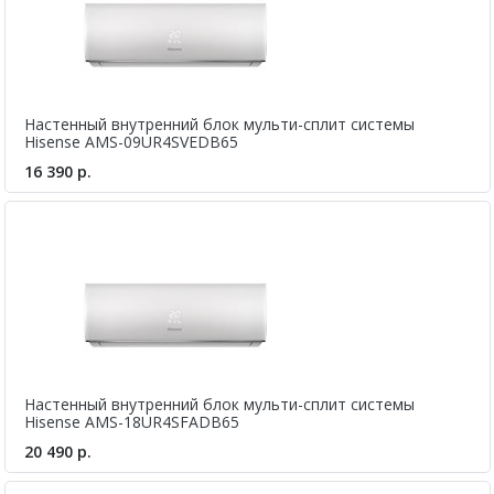
Настенный внутренний блок мульти-сплит системы
Hisense AMS-09UR4SVEDB65
16 390 р.
Настенный внутренний блок мульти-сплит системы
Hisense AMS-18UR4SFADB65
20 490 р.