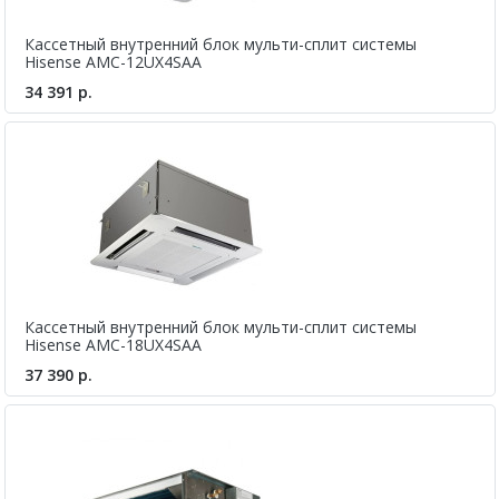
Кассетный внутренний блок мульти-сплит системы
Hisense AMC-12UX4SAA
34 391 р.
Кассетный внутренний блок мульти-сплит системы
Hisense AMC-18UX4SAA
37 390 р.