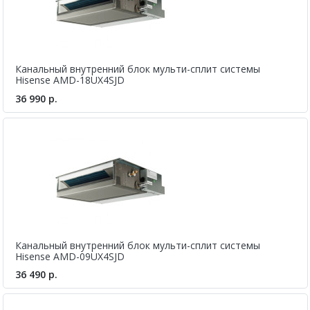
Канальный внутренний блок мульти-сплит системы
Hisense AMD-18UX4SJD
36 990 р.
Канальный внутренний блок мульти-сплит системы
Hisense AMD-09UX4SJD
36 490 р.