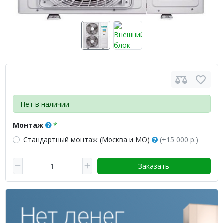
Нет в наличии
Монтаж
Стандартный монтаж (Москва и МО)
(+15 000 р.)
Заказать