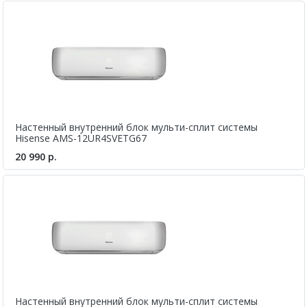
Настенный внутренний блок мульти-сплит системы
Hisense AMS-12UR4SVETG67
20 990 р.
Настенный внутренний блок мульти-сплит системы