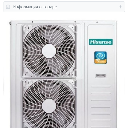
Информация о товаре