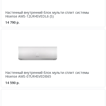
Настенный внутренний блок мульти-сплит системы
Hisense AMS-12UR4SVEDL6 (S)
14 790 р.
Настенный внутренний блок мульти-сплит системы
Hisense AMS-07UR4SVEDB65
14 590 р.