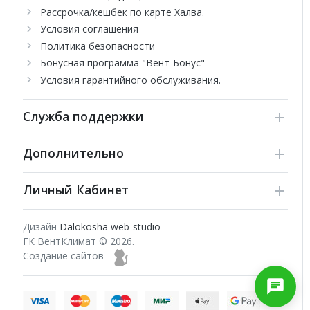
Рассрочка/кешбек по карте Халва.
Условия соглашения
Политика безопасности
Бонусная программа "Вент-Бонус"
Условия гарантийного обслуживания.
Служба поддержки
Дополнительно
Личный Кабинет
Дизайн
Dalokosha web-studio
ГК ВентКлимат © 2026.
Создание сайтов -