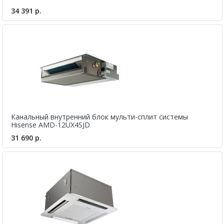
34 391 р.
Канальный внутренний блок мульти-сплит системы
Hisense AMD-12UX4SJD
31 690 р.