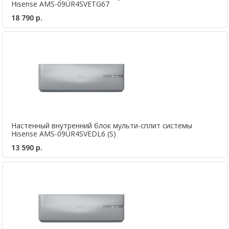
Hisense AMS-09UR4SVETG67
18 790 р.
Настенный внутренний блок мульти-сплит системы
Hisense AMS-09UR4SVEDL6 (S)
13 590 р.