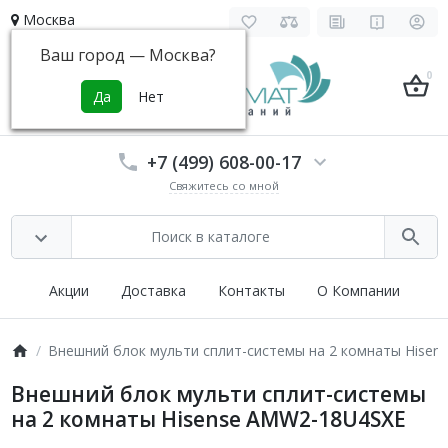
Москва
Ваш город —
Москва
?
0
+7 (499) 608-00-17
Свяжитесь со мной
Акции
Доставка
Контакты
О Компании
Внешний блок мульти сплит-системы на 2 комнаты Hise
Внешний блок мульти сплит-системы
на 2 комнаты Hisense AMW2-18U4SXE