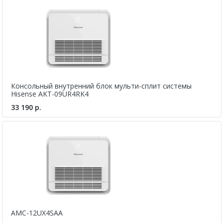
Консольный внутренний блок мульти-сплит системы
Hisense AKT-09UR4RK4
33 190 р.
AMC-12UX4SAA