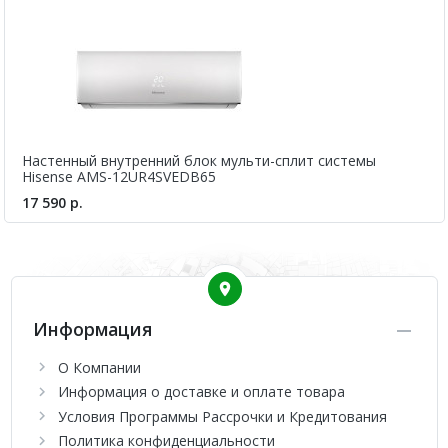
Настенный внутренний блок мульти-сплит системы
Hisense AMS-12UR4SVEDB65
17 590 р.
Информация
О Компании
Информация о доставке и оплате товара
Условия Программы Рассрочки и Кредитования
Политика конфиденциальности