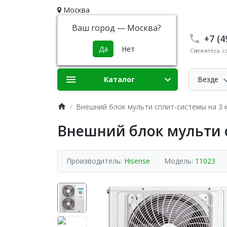
Москва
Ваш город —
Москва
?
+7 (4
Свяжитесь с
Каталог
Везде
Внешний блок мульти сплит-системы на 3
Внешний блок мульти 
Производитель:
Hisense
Модель:
11023