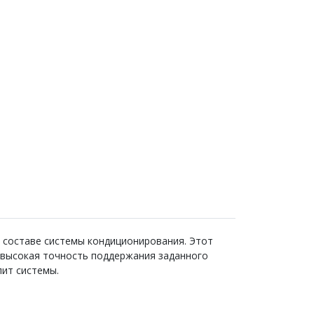
в составе системы кондиционирования. Этот
 высокая точность поддержания заданного
лит системы.