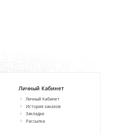
Личный Кабинет
Личный Кабинет
История заказов
Закладки
Рассылка