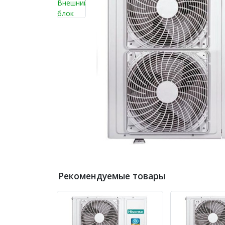
Рекомендуемые товары