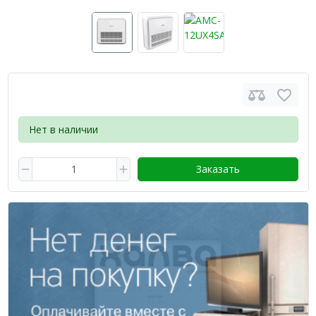
Нет в наличии
Заказать