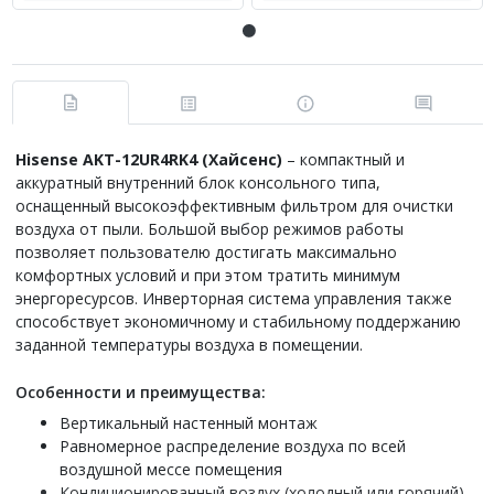
Hisense AKT-12UR4RK4 (Хайсенс)
– компактный и
аккуратный внутренний блок консольного типа,
оснащенный высокоэффективным фильтром для очистки
воздуха от пыли. Большой выбор режимов работы
позволяет пользователю достигать максимально
комфортных условий и при этом тратить минимум
энергоресурсов. Инверторная система управления также
способствует экономичному и стабильному поддержанию
заданной температуры воздуха в помещении.
Особенности и преимущества:
Вертикальный настенный монтаж
Равномерное распределение воздуха по всей
воздушной мессе помещения
Кондиционированный воздух (холодный или горячий)